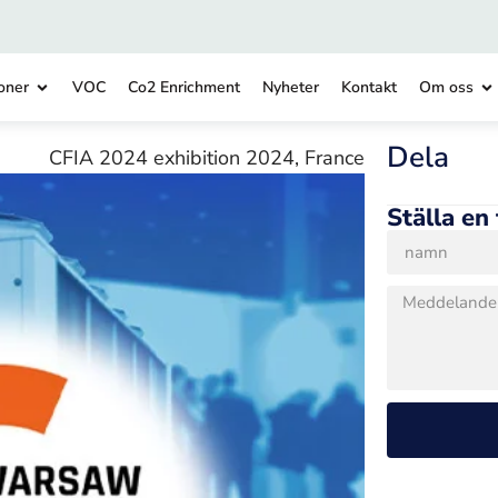
oner
VOC
Co2 Enrichment
Nyheter
Kontakt
Om oss
Dela
CFIA 2024 exhibition 2024, France
Ställa en