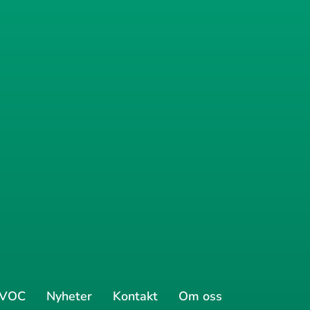
VOC
Nyheter
Kontakt
Om oss