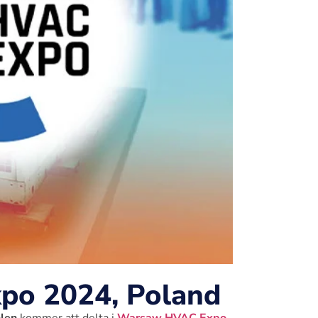
o 2024, Poland