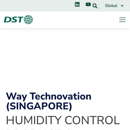
Global
Way Technovation
(SINGAPORE)
HUMIDITY CONTROL