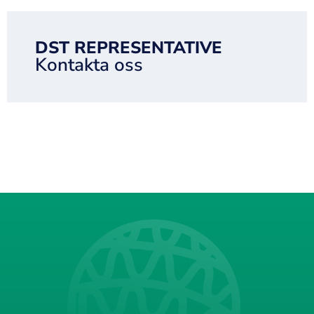
DST REPRESENTATIVE
Kontakta oss