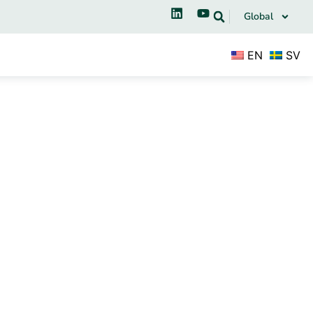
Global
EN
SV