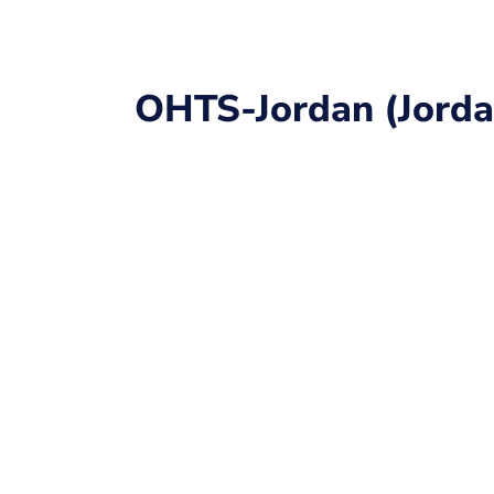
OHTS-Jordan (Jorda